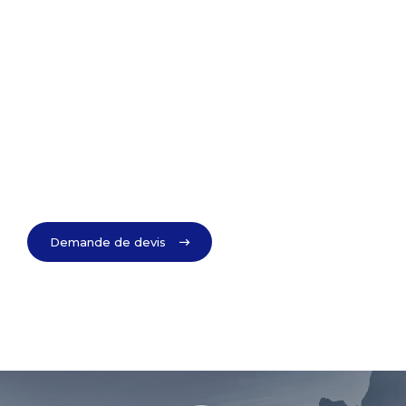
Demande de devis