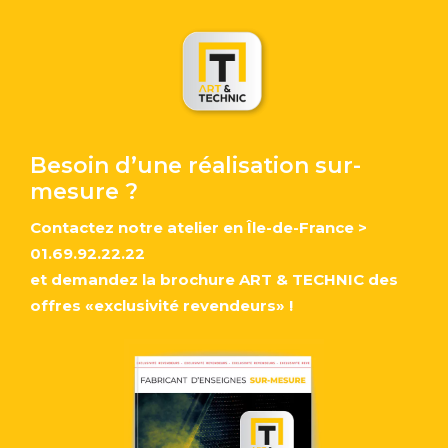
Besoin d’une réalisation sur-
mesure ?
Contactez notre atelier en Île-de-France
>
01.69.92.22.22
et demandez la brochure ART & TECHNIC des
offres «exclusivité revendeurs» !