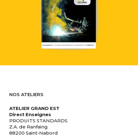
NOS ATELIERS
ATELIER GRAND EST
Direct Enseignes
PRODUITS STANDARDS
Z.A. de Ranfaing
88200 Saint-Nabord