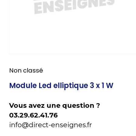
Non classé
Module Led elliptique 3 x 1 W
Vous avez une question ?
03.29.62.41.76
info@direct-enseignes.fr