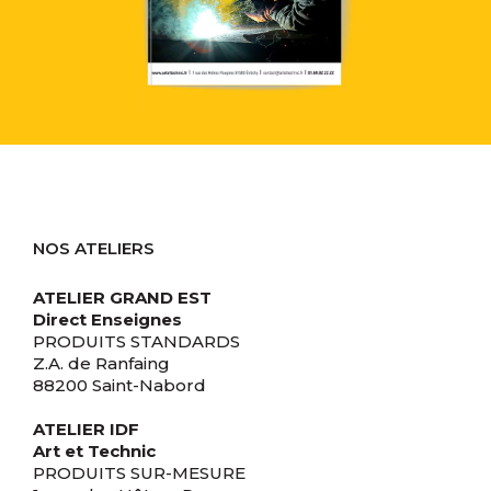
NOS ATELIERS
ATELIER GRAND EST
Direct Enseignes
PRODUITS STANDARDS
Z.A. de Ranfaing
88200 Saint-Nabord
ATELIER IDF
Art et Technic
PRODUITS SUR-MESURE