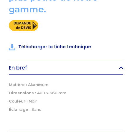
gamme.
Télécharger la fiche technique
En bref
Matière :
Aluminium
Dimensions :
400 x 660 mm
Couleur :
Noir
Éclairage :
Sans