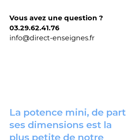
Vous avez une question ?
03.29.62.41.76
info@direct-enseignes.fr
La potence mini, de part
ses dimensions est la
plus petite de notre