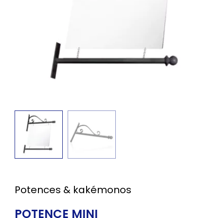
Potences & kakémonos
POTENCE MINI