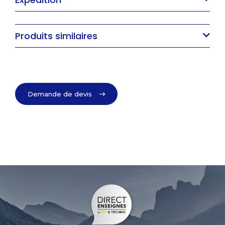
Produits similaires
Demande de devis