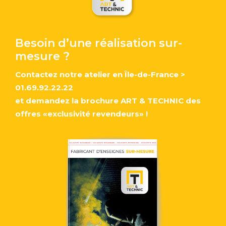
Besoin d’une réalisation sur-
mesure ?
Contactez notre atelier en Île-de-France
>
01.69.92.22.22
et demandez la brochure ART & TECHNIC des
offres «exclusivité revendeurs» !