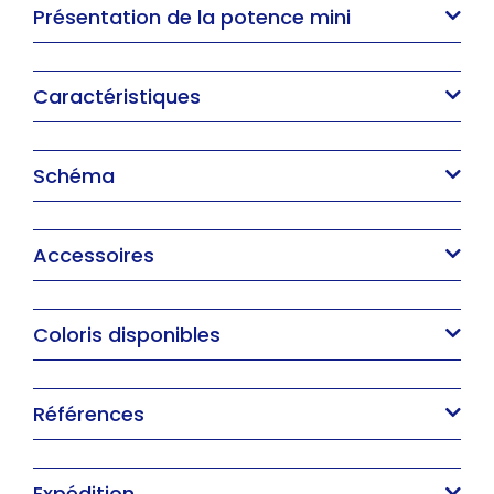
Présentation de la potence mini
Caractéristiques
Schéma
Accessoires
Coloris disponibles
Références
Expédition