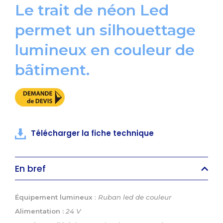
Le trait de néon Led
permet un silhouettage
lumineux en couleur de
bâtiment.
Télécharger la fiche technique
En bref
Équipement lumineux
:
Ruban led de couleur
Alimentation :
24 V