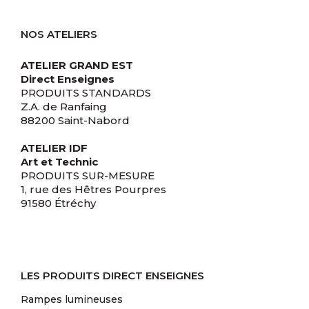
NOS ATELIERS
ATELIER GRAND EST
Direct Enseignes
PRODUITS STANDARDS
Z.A. de Ranfaing
88200 Saint-Nabord
ATELIER IDF
Art et Technic
PRODUITS SUR-MESURE
1, rue des Hêtres Pourpres
91580 Étréchy
LES PRODUITS DIRECT ENSEIGNES
Rampes lumineuses