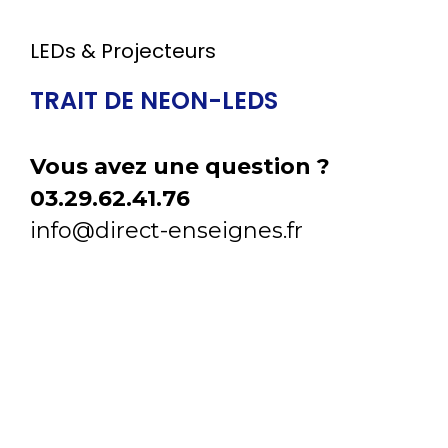
LEDs & Projecteurs
TRAIT DE NEON-LEDS
Vous avez une question ?
03.29.62.41.76
info@direct-enseignes.fr