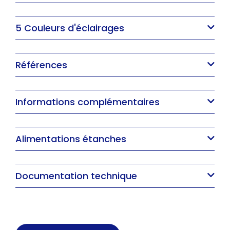
5 Couleurs d'éclairages
Références
Informations complémentaires
Alimentations étanches
Documentation technique