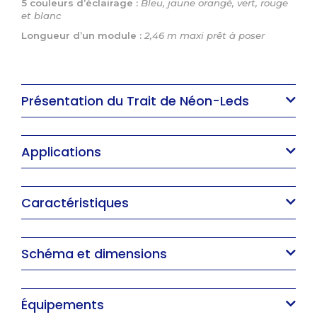
5 couleurs d’éclairage :
Bleu, jaune orangé, vert, rouge
et blanc
Longueur d’un module :
2,46 m maxi prêt à poser
Présentation du Trait de Néon-Leds
Applications
Caractéristiques
Schéma et dimensions
Équipements