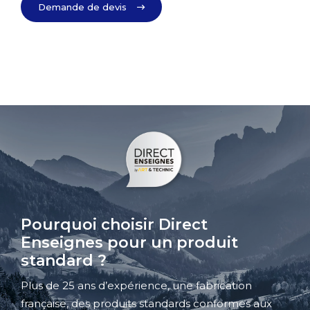
Demande de devis
Pourquoi choisir Direct
Enseignes pour un produit
standard ?
Plus de 25 ans d’expérience, une fabrication
française, des produits standards conformes aux