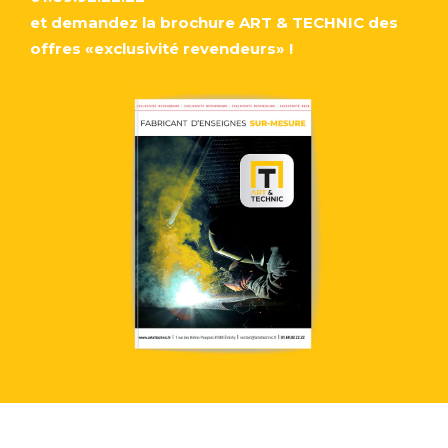
et demandez la brochure ART & TECHNIC des
offres «exclusivité revendeurs» !