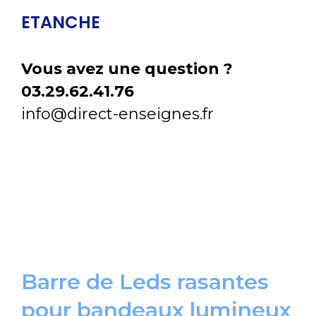
ETANCHE
Vous avez une question ?
03.29.62.41.76
info@direct-enseignes.fr
Barre de Leds rasantes
pour bandeaux lumineux