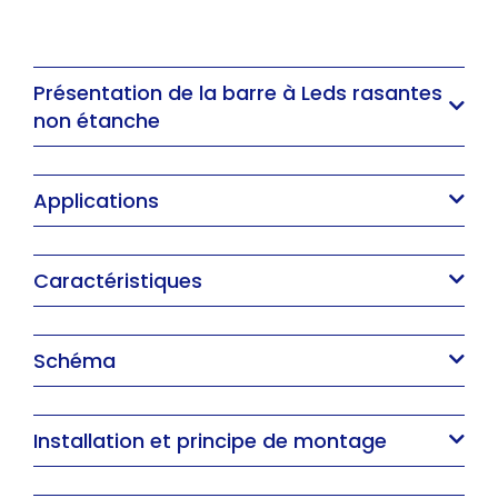
Présentation de la barre à Leds rasantes 
non étanche
Applications
Caractéristiques
Schéma
Installation et principe de montage