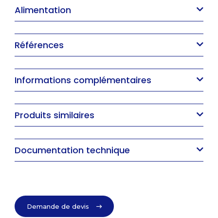
Alimentation
Références
Informations complémentaires
Produits similaires
Documentation technique
Demande de devis