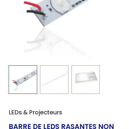
LEDs & Projecteurs
BARRE DE LEDS RASANTES NON