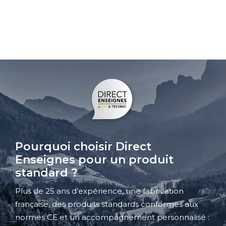
Pourquoi choisir Direct
Enseignes pour un produit
standard ?
Plus de 25 ans d’expérience, une fabrication
française, des produits standards conformes aux
normes CE et un accompagnement personnalisé :